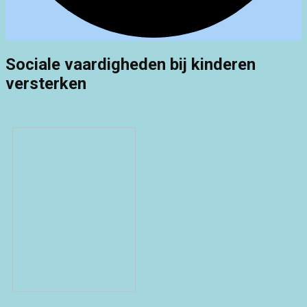
Sociale vaardigheden bij kinderen
versterken