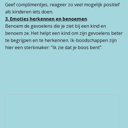
Geef complimentjes, reageer zo veel mogelijk positief
als kinderen iets doen.
3. Emoties herkennen en benoemen
Benoem de gevoelens die je ziet bij een kind en
benoem ze. Het helpt een kind om zijn gevoelens beter
te begrijpen en te herkennen. Ik-boodschappen zijn
hier een sterkmaker: "Ik zie dat je boos bent".