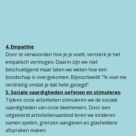
4. Empathie
Door te verwoorden hoe je je voelt, versterk je het
empatisch vermogen. Daarin zijn we niet
beschuldigend maar laten we weten hoe een
boodschap is overgekomen. Bijvoorbeeld: "Ik voel me
verdrietig omdat je dat hebt gezegd".
5. Sociale vaardigheden oefenen en stimuleren
Tijdens onze activiteiten stimuleren we de sociale
vaardigheden van onze deelnemers. Door een
uitgekiend activiteitenaanbod leren we kinderen
samen spelen, grenzen aangeven en glasheldere
afspraken maken.