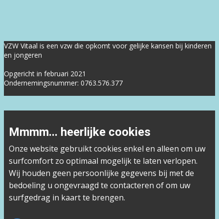
VZW Vitaal is een vzw die opkomt voor gelijke kansen bij kinderen
en jongeren
Opgericht in februari 2021
Ondernemingsnummer: 0763.576.377
Mmmm... heerlijke cookies
Onze website gebruikt cookies enkel en alleen om uw
surfcomfort zo optimaal mogelijk te laten verlopen.
Wij houden geen persoonlijke gegevens bij met de
bedoeling u ongevraagd te contacteren of om uw
surfgedrag in kaart te brengen.