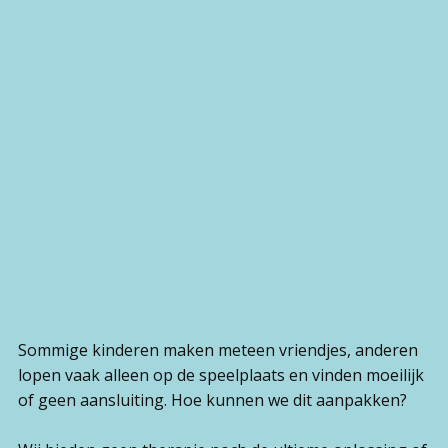
Sommige kinderen maken meteen vriendjes, anderen
lopen vaak alleen op de speelplaats en vinden moeilijk
of geen aansluiting. Hoe kunnen we dit aanpakken?