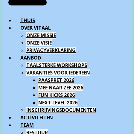
THUIS
OVER VITAAL
ONZE MISSIE
ONZE VISIE
PRIVACYVERKLARING
AANBOD
TAALSTERKE WORKSHOPS
VAKANTIES VOOR IEDEREEN
PAASPRET 2026
MEE NAAR ZEE 2026
FUN KICKS 2026
NEXT LEVEL 2026
INSCHRIJVINGSDOCUMENTEN
ACTIVITEITEN
TEAM
BESTUUR