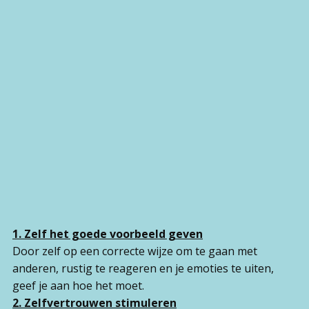
1. Zelf het goede voorbeeld geven
Door zelf op een correcte wijze om te gaan met
anderen, rustig te reageren en je emoties te uiten,
geef je aan hoe het moet.
2. Zelfvertrouwen stimuleren