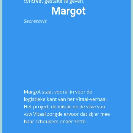
concreet gestalte te geven.
Margot
Secretaris
Margot staat vooral in voor de
logistieke kant van het Vitaal-verhaal.
Het project, de missie en de visie van
vzw Vitaal zorgde ervoor dat zij er mee
haar schouders onder zette.