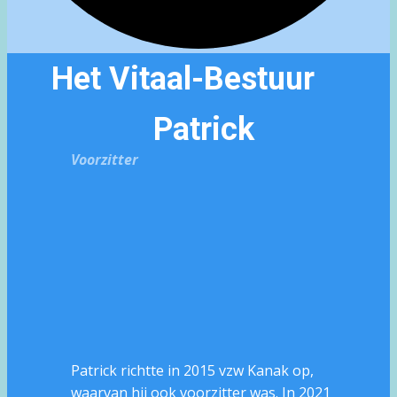
Het Vitaal-Bestuur
Patrick
Voorzitter
Patrick richtte in 2015 vzw Kanak op,
waarvan hij ook voorzitter was. In 2021