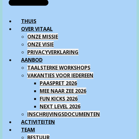
THUIS
OVER VITAAL
ONZE MISSIE
ONZE VISIE
PRIVACYVERKLARING
AANBOD
TAALSTERKE WORKSHOPS
VAKANTIES VOOR IEDEREEN
PAASPRET 2026
MEE NAAR ZEE 2026
FUN KICKS 2026
NEXT LEVEL 2026
INSCHRIJVINGSDOCUMENTEN
ACTIVITEITEN
TEAM
BESTUUR