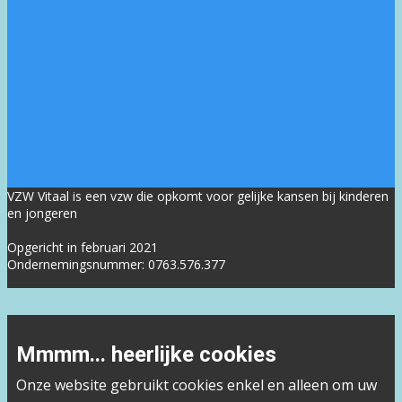
VZW Vitaal is een vzw die opkomt voor gelijke kansen bij kinderen
en jongeren
Opgericht in februari 2021
Ondernemingsnummer: 0763.576.377
Mmmm... heerlijke cookies
Onze website gebruikt cookies enkel en alleen om uw