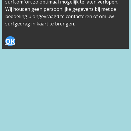
surfcomfort zo optimaal mogelijk te laten verlopen.
Wij houden geen persoonlijke gegevens bij met de
bedoeling u ongevraagd te contacteren of om uw
surfgedrag in kaart te brengen.
OK