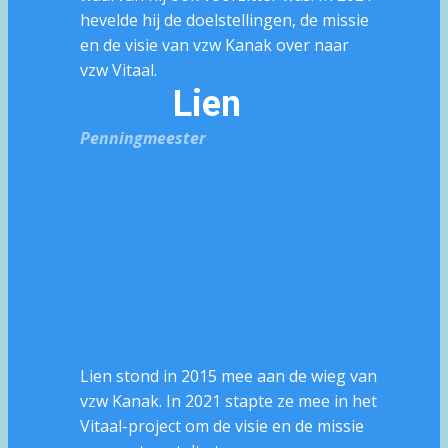
hevelde hij de doelstellingen, de missie
en de visie van vzw Kanak over naar
vzw Vitaal.
Lien
Penningmeester
Lien stond in 2015 mee aan de wieg van
vzw Kanak. In 2021 stapte ze mee in het
Vitaal-project om de visie en de missie